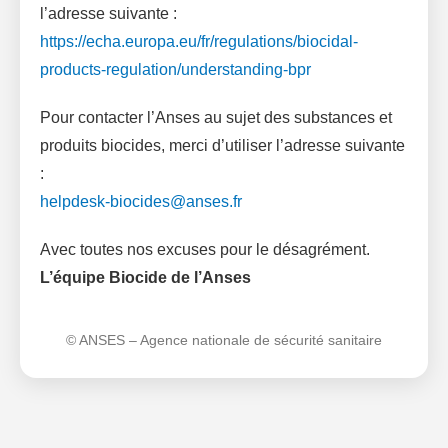
l’adresse suivante :
https://echa.europa.eu/fr/regulations/biocidal-
products-regulation/understanding-bpr
Pour contacter l’Anses au sujet des substances et
produits biocides, merci d’utiliser l’adresse suivante
:
helpdesk-biocides@anses.fr
Avec toutes nos excuses pour le désagrément.
L’équipe Biocide de l’Anses
© ANSES – Agence nationale de sécurité sanitaire