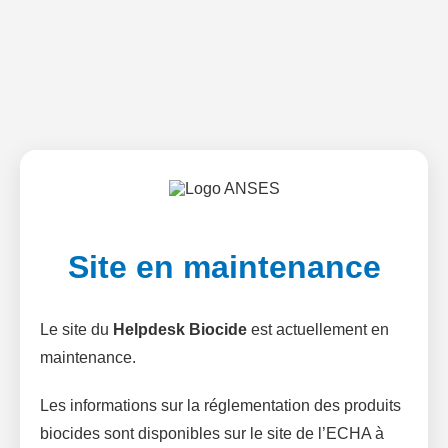
Site en maintenance
Le site du
Helpdesk Biocide
est actuellement en
maintenance.
Les informations sur la réglementation des produits
biocides sont disponibles sur le site de l’ECHA à